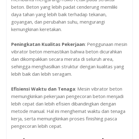
beton. Beton yang lebih padat cenderung memiliki
daya tahan yang lebih baik terhadap tekanan,
goyangan, dan perubahan suhu, mengurangi
kemungkinan keretakan.
Peningkatan Kualitas Pekerjaan
: Penggunaan mesin
vibrator beton memastikan bahwa beton dicurahkan
dan dikompakkan secara merata di seluruh area,
sehingga menghasilkan struktur dengan kualitas yang
lebih baik dan lebih seragam.
Efisiensi Waktu dan Tenaga
: Mesin vibrator beton
memungkinkan pekerjaan pengecoran beton menjadi
lebih cepat dan lebih efisien dibandingkan dengan
metode manual. Hal ini menghemat waktu dan tenaga
kerja, serta memungkinkan proses finishing pasca
pengecoran lebih cepat.