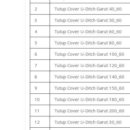
2
Tutup Cover U-Ditch Garut 40_60
3
Tutup Cover U-Ditch Garut 50_60
4
Tutup Cover U-Ditch Garut 60_60
5
Tutup Cover U-Ditch Garut 80_60
6
Tutup Cover U-Ditch Garut 100_60
7
Tutup Cover U-Ditch Garut 120_60
8
Tutup Cover U-Ditch Garut 140_60
9
Tutup Cover U-Ditch Garut 150_60
10
Tutup Cover U-Ditch Garut 180_60
11
Tutup Cover U-Ditch Garut 200_60
12
Tutup Cover U-Ditch Garut 30_60