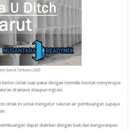
tch Garut Terbaru 2025
u beton cetak siap pakai dengan memiliki bentuk menyerupai
uran drainase ataupun irigrasi.
on cetak ini untuk mengatur saluran air pembuangan supaya
an.
pembuangan dapat dialirkan dengan baik dan bangunanpun