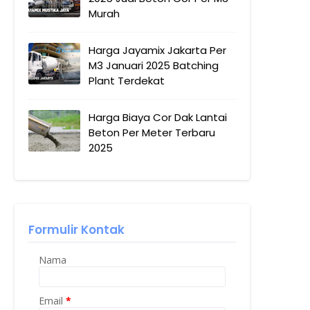
Murah
Harga Jayamix Jakarta Per
M3 Januari 2025 Batching
Plant Terdekat
Harga Biaya Cor Dak Lantai
Beton Per Meter Terbaru
2025
Formulir Kontak
Nama
Email
*