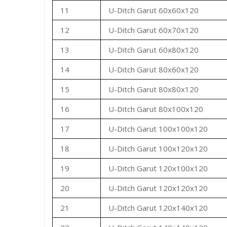
11
U-Ditch Garut 60x60x120
12
U-Ditch Garut 60x70x120
13
U-Ditch Garut 60x80x120
14
U-Ditch Garut 80x60x120
15
U-Ditch Garut 80x80x120
16
U-Ditch Garut 80x100x120
17
U-Ditch Garut 100x100x120
18
U-Ditch Garut 100x120x120
19
U-Ditch Garut 120x100x120
20
U-Ditch Garut 120x120x120
21
U-Ditch Garut 120x140x120