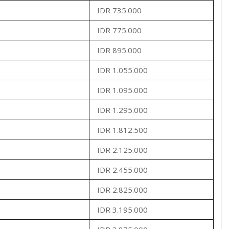
IDR 735.000
IDR 775.000
IDR 895.000
IDR 1.055.000
IDR 1.095.000
IDR 1.295.000
IDR 1.812.500
IDR 2.125.000
IDR 2.455.000
IDR 2.825.000
IDR 3.195.000