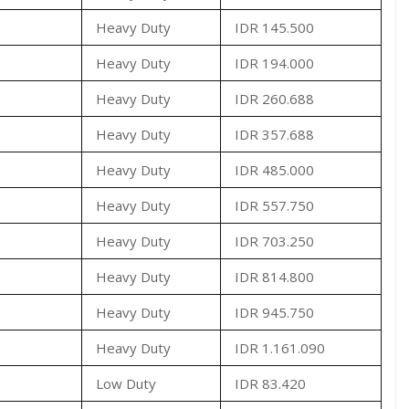
Heavy Duty
IDR 145.500
Heavy Duty
IDR 194.000
Heavy Duty
IDR 260.688
Heavy Duty
IDR 357.688
Heavy Duty
IDR 485.000
Heavy Duty
IDR 557.750
Heavy Duty
IDR 703.250
Heavy Duty
IDR 814.800
Heavy Duty
IDR 945.750
Heavy Duty
IDR 1.161.090
Low Duty
IDR 83.420