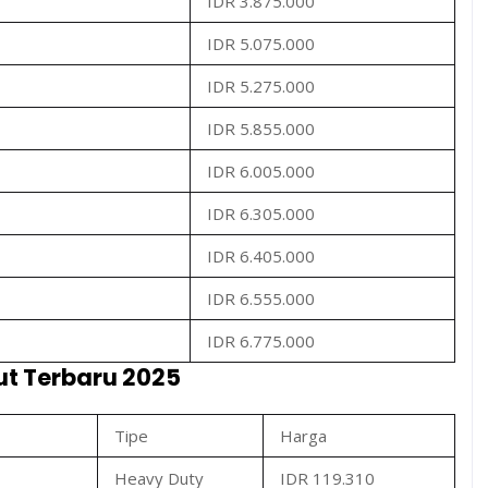
IDR 3.875.000
IDR 5.075.000
IDR 5.275.000
IDR 5.855.000
IDR 6.005.000
IDR 6.305.000
IDR 6.405.000
IDR 6.555.000
IDR 6.775.000
ut Terbaru 2025
Tipe
Harga
Heavy Duty
IDR 119.310