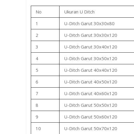
No
Ukuran U Ditch
1
U-Ditch Garut 30x30x80
2
U-Ditch Garut 30x30x120
3
U-Ditch Garut 30x40x120
4
U-Ditch Garut 30x50x120
5
U-Ditch Garut 40x40x120
6
U-Ditch Garut 40x50x120
7
U-Ditch Garut 40x60x120
8
U-Ditch Garut 50x50x120
9
U-Ditch Garut 50x60x120
10
U-Ditch Garut 50x70x120