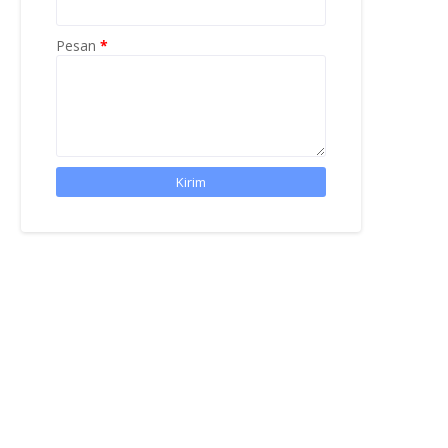
Pesan
*