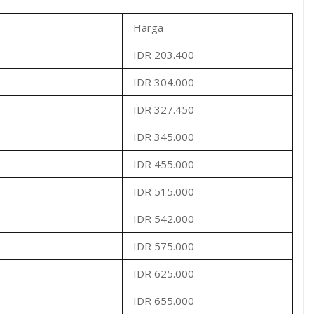
Harga
IDR 203.400
IDR 304.000
IDR 327.450
IDR 345.000
IDR 455.000
IDR 515.000
IDR 542.000
IDR 575.000
IDR 625.000
IDR 655.000