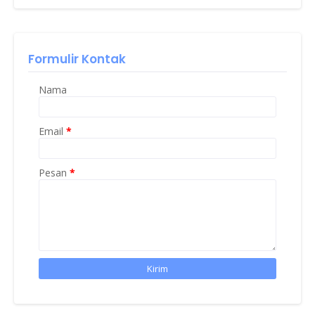
Formulir Kontak
Nama
Email
*
Pesan
*