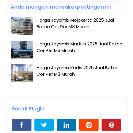
Anda mungkin menyukai postingan ini
Harga Jayamix Mojokerto 2025 Jual
Beton Cor Per M3 Murah
Harga Jayamix Madiun 2025 Jual Beton
Cor Per M3 Murah
Harga Jayamix Kediri 2025 Jual Beton
Cor Per M3 Murah
Social Plugin