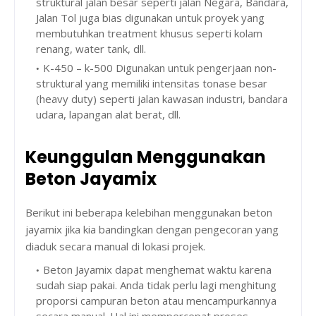
struktural jalan besar seperti jalan Negara, Bandara,
Jalan Tol juga bias digunakan untuk proyek yang
membutuhkan treatment khusus seperti kolam
renang, water tank, dll.
K-450 – k-500 Digunakan untuk pengerjaan non-
struktural yang memiliki intensitas tonase besar
(heavy duty) seperti jalan kawasan industri, bandara
udara, lapangan alat berat, dll.
Keunggulan Menggunakan
Beton Jayamix
Berikut ini beberapa kelebihan menggunakan beton
jayamix jika kia bandingkan dengan pengecoran yang
diaduk secara manual di lokasi projek.
Beton Jayamix dapat menghemat waktu karena
sudah siap pakai. Anda tidak perlu lagi menghitung
proporsi campuran beton atau mencampurkannya