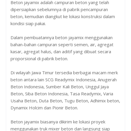
Beton jayamix adalah campuran beton yang telah
dipersiapkan sebelumnya di pabrik pencampuran
beton, kemudian diangkut ke lokasi konstruksi dalam
kondisi siap pakai.
Dalam pembuatannya beton jayamix menggunakan
bahan-bahan campuran seperti semen, air, agregat
kasar, agregat halus, dan aditif yang dibuat secara
proporsional di pabrik beton.
Di wilayah Jawa Timur tersedia berbagai macam merk
beton antara lain SCG Readymix Indonesia, Anugerah
Beton Indonesia, Sumber Kali Beton, Unggul Jaya
Beton, Siba Beton Indonesia, Tasa Readymix, Varia
Usaha Beton, Duta Beton, Tugu Beton, Adhimix beton,
Dynamix Holcim dan Pionir Beton.
Beton jayamix biasanya dikirim ke lokasi proyek
menggunakan truk mixer beton dan langsung siap