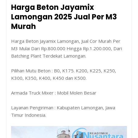
Harga Beton Jayamix
Lamongan 2025 Jual Per M3
Murah
Harga Beton Jayamix Lamongan, Jual Cor Murah Per
M3 Mulai Dari Rp.800.000 Hingga Rp.1.200.000, Dari
Batching Plant Terdekat Lamongan.
Pilihan Mutu Beton : B0, K175. K200, K225, K250,
K300, K350, K400, K450 dan K500.
Armada Truck Mixer : Mobil Molen Besar
Layanan Pengiriman : Kabupaten Lamongan, Jawa
Timur Indonesia.