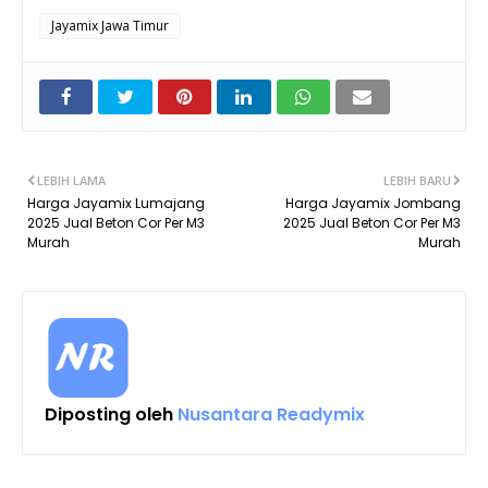
Jayamix Jawa Timur
LEBIH LAMA
LEBIH BARU
Harga Jayamix Lumajang
Harga Jayamix Jombang
2025 Jual Beton Cor Per M3
2025 Jual Beton Cor Per M3
Murah
Murah
Diposting oleh
Nusantara Readymix