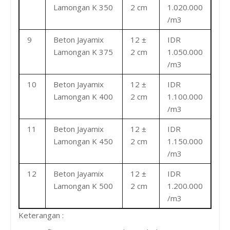
Lamongan K 350
2 cm
1.020.000
/m3
9
Beton Jayamix
12 ±
IDR
Lamongan K 375
2 cm
1.050.000
/m3
10
Beton Jayamix
12 ±
IDR
Lamongan K 400
2 cm
1.100.000
/m3
11
Beton Jayamix
12 ±
IDR
Lamongan K 450
2 cm
1.150.000
/m3
12
Beton Jayamix
12 ±
IDR
Lamongan K 500
2 cm
1.200.000
/m3
Keterangan :