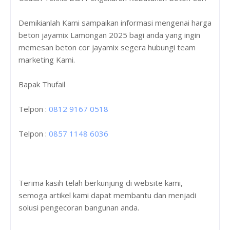
Demikianlah Kami sampaikan informasi mengenai harga
beton jayamix Lamongan 2025 bagi anda yang ingin
memesan beton cor jayamix segera hubungi team
marketing Kami.
Bapak Thufail
Telpon :
0812 9167 0518
Telpon :
0857 1148 6036
Terima kasih telah berkunjung di website kami,
semoga artikel kami dapat membantu dan menjadi
solusi pengecoran bangunan anda.