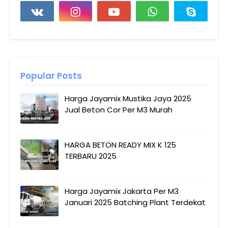
Popular Posts
Harga Jayamix Mustika Jaya 2025
Jual Beton Cor Per M3 Murah
HARGA BETON READY MIX K 125
TERBARU 2025
Harga Jayamix Jakarta Per M3
Januari 2025 Batching Plant Terdekat