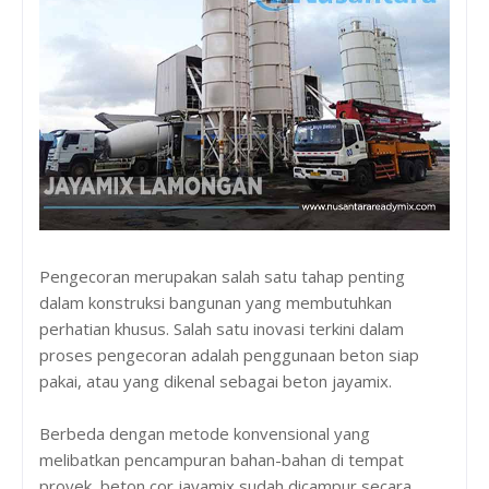
Pengecoran merupakan salah satu tahap penting
dalam konstruksi bangunan yang membutuhkan
perhatian khusus. Salah satu inovasi terkini dalam
proses pengecoran adalah penggunaan beton siap
pakai, atau yang dikenal sebagai beton jayamix.
Berbeda dengan metode konvensional yang
melibatkan pencampuran bahan-bahan di tempat
proyek, beton cor jayamix sudah dicampur secara