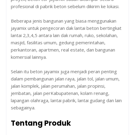
profesional di pabrik beton sebelum dikirim ke lokasi.
Beberapa jenis bangunan yang biasa menggunakan
jayamix untuk pengecoran dak lantai beton bertingkat
lantai 2,3,4,5 antara lain dak rumah, ruko, sekolahan,
masjid, fasilitas umum, gedung pemerintahan,
perkantoran, apartmen, real estate, dan bangunan
komersial lainnya.
Selain itu beton jayamix juga menjadi peran penting
dalam pembangunan jalan raya, jalan tol, jalan umum,
jalan komplek, jalan perumahan, jalan propinsi,
jembatan, jalan perKabupatenan, kolam renang,
lapangan olahraga, lantai pabrik, lantai gudang dan lain
sebagainya.
Tentang Produk