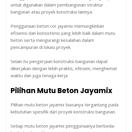
untuk digunakan dalam pembangunan struktur
bangunan atau proyek konstruksi lainnya.
Penggunaan beton cor jayamix memungkinkan
efisiensi dan konsistensi yang lebih baik dalam mutu
beton serta mengurangi kesalahan dalam
pencampuran di lokasi proyek.
Selain itu pengerjaan konstruksi bangunan dapat
dikerjakan dengan lebih praktis, efesien, menghemat
waktu dan juga tenaga kerja.
Pilihan Mutu Beton Jayamix
Pilihan mutu beton jayamix biasanya tergantung pada
kebutuhan spesifik dari proyek konstruksi bangunan.
Setiap mutu beton jayamix penggunaanya berbeda-