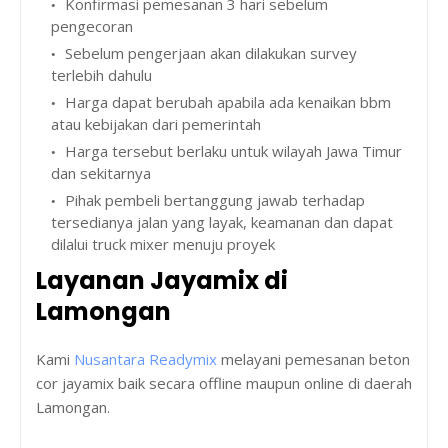
Konfirmasi pemesanan 3 hari sebelum
pengecoran
Sebelum pengerjaan akan dilakukan survey
terlebih dahulu
Harga dapat berubah apabila ada kenaikan bbm
atau kebijakan dari pemerintah
Harga tersebut berlaku untuk wilayah Jawa Timur
dan sekitarnya
Pihak pembeli bertanggung jawab terhadap
tersedianya jalan yang layak, keamanan dan dapat
dilalui truck mixer menuju proyek
Layanan Jayamix di
Lamongan
Kami
Nusantara Readymix
melayani pemesanan beton
cor jayamix baik secara offline maupun online di daerah
Lamongan.