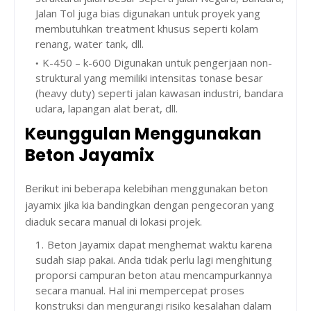
Jalan Tol juga bias digunakan untuk proyek yang
membutuhkan treatment khusus seperti kolam
renang, water tank, dll.
K-450 – k-600 Digunakan untuk pengerjaan non-
struktural yang memiliki intensitas tonase besar
(heavy duty) seperti jalan kawasan industri, bandara
udara, lapangan alat berat, dll.
Keunggulan Menggunakan
Beton Jayamix
Berikut ini beberapa kelebihan menggunakan beton
jayamix jika kia bandingkan dengan pengecoran yang
diaduk secara manual di lokasi projek.
Beton Jayamix dapat menghemat waktu karena
sudah siap pakai. Anda tidak perlu lagi menghitung
proporsi campuran beton atau mencampurkannya
secara manual. Hal ini mempercepat proses
konstruksi dan mengurangi risiko kesalahan dalam