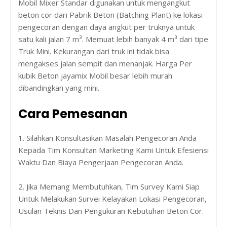
Mobil Mixer Standar digunakan untuk mengangkut
beton cor dari Pabrik Beton (Batching Plant) ke lokasi
pengecoran dengan daya angkut per truknya untuk
satu kali jalan 7 m³. Memuat lebih banyak 4 m³ dari tipe
Truk Mini. Kekurangan dari truk ini tidak bisa
mengakses jalan sempit dan menanjak. Harga Per
kubik Beton jayamix Mobil besar lebih murah
dibandingkan yang mini.
Cara Pemesanan
1. Silahkan Konsultasikan Masalah Pengecoran Anda
Kepada Tim Konsultan Marketing Kami Untuk Efesiensi
Waktu Dan Biaya Pengerjaan Pengecoran Anda.
2. Jika Memang Membutuhkan, Tim Survey Kami Siap
Untuk Melakukan Survei Kelayakan Lokasi Pengecoran,
Usulan Teknis Dan Pengukuran Kebutuhan Beton Cor.