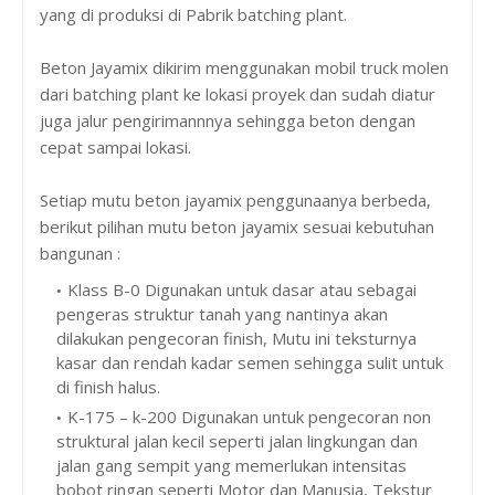
yang di produksi di Pabrik batching plant.
Beton Jayamix dikirim menggunakan mobil truck molen
dari batching plant ke lokasi proyek dan sudah diatur
juga jalur pengirimannnya sehingga beton dengan
cepat sampai lokasi.
Setiap mutu beton jayamix penggunaanya berbeda,
berikut pilihan mutu beton jayamix sesuai kebutuhan
bangunan :
Klass B-0 Digunakan untuk dasar atau sebagai
pengeras struktur tanah yang nantinya akan
dilakukan pengecoran finish, Mutu ini teksturnya
kasar dan rendah kadar semen sehingga sulit untuk
di finish halus.
K-175 – k-200 Digunakan untuk pengecoran non
struktural jalan kecil seperti jalan lingkungan dan
jalan gang sempit yang memerlukan intensitas
bobot ringan seperti Motor dan Manusia, Tekstur