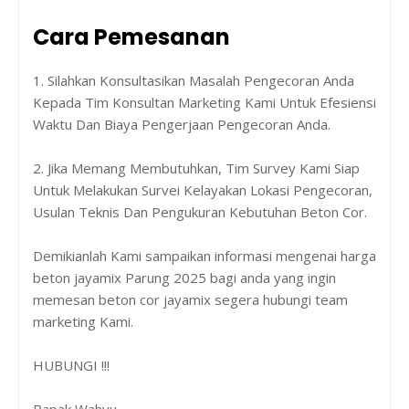
Cara Pemesanan
1. Silahkan Konsultasikan Masalah Pengecoran Anda
Kepada Tim Konsultan Marketing Kami Untuk Efesiensi
Waktu Dan Biaya Pengerjaan Pengecoran Anda.
2. Jika Memang Membutuhkan, Tim Survey Kami Siap
Untuk Melakukan Survei Kelayakan Lokasi Pengecoran,
Usulan Teknis Dan Pengukuran Kebutuhan Beton Cor.
Demikianlah Kami sampaikan informasi mengenai harga
beton jayamix Parung 2025 bagi anda yang ingin
memesan beton cor jayamix segera hubungi team
marketing Kami.
HUBUNGI !!!
Bapak Wahyu