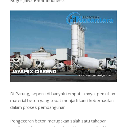
Bogor Jawa Barat Indonesia.
Di Parung, seperti di banyak tempat lainnya, pemilihan
material beton yang tepat menjadi kunci keberhasilan
dalam proses pembangunan.
Pengecoran beton merupakan salah satu tahapan