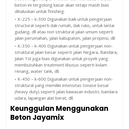
beton ini tergolong kasar akan tetapi masih bias
dihaluskan untuk finishing.
K-225 – k-300 Digunakan baik untuk pengerjaan
structural seperti dak rumah, dak ruko, untuk lantai
gudang, dll atau non struktural jalan umum seperti
jalan perumahan, jalan kabupaten, jalan propinsi, dll.
K-350 – k-400 Digunakan untuk pengerjaan non-
struktural jalan besar seperti jalan Negara, Bandara,
Jalan Tol juga bias digunakan untuk proyek yang
membutuhkan treatment khusus seperti kolam
renang, water tank, dll.
K-450 – k-600 Digunakan untuk pengerjaan non-
struktural yang memiliki intensitas tonase besar
(heavy duty) seperti jalan kawasan industri, bandara
udara, lapangan alat berat, dll.
Keunggulan Menggunakan
Beton Jayamix