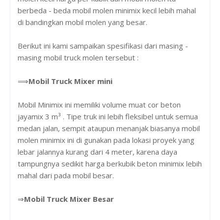
berbeda - beda mobil molen minimix kecil lebih mahal
di bandingkan mobil molen yang besar.
Berikut ini kami sampaikan spesifikasi dari masing -
masing mobil truck molen tersebut :
⟹
Mobil Truck Mixer mini
Mobil Minimix ini memiliki volume muat cor beton
jayamix 3 m³ . Tipe truk ini lebih fleksibel untuk semua
medan jalan, sempit ataupun menanjak biasanya mobil
molen minimix ini di gunakan pada lokasi proyek yang
lebar jalannya kurang dari 4 meter, karena daya
tampungnya sedikit harga berkubik beton minimix lebih
mahal dari pada mobil besar.
⇒
Mobil Truck Mixer Besar