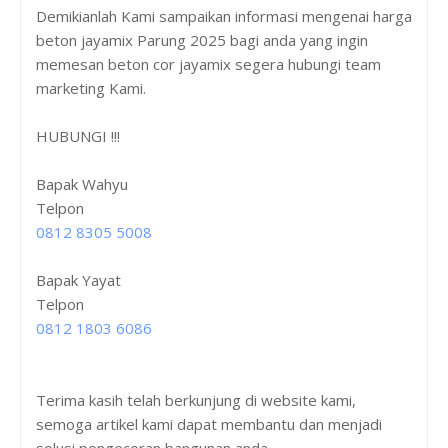
Demikianlah Kami sampaikan informasi mengenai harga
beton jayamix Parung 2025 bagi anda yang ingin
memesan beton cor jayamix segera hubungi team
marketing Kami.
HUBUNGI !!!
Bapak Wahyu
Telpon
0812 8305 5008
Bapak Yayat
Telpon
0812 1803 6086
Terima kasih telah berkunjung di website kami,
semoga artikel kami dapat membantu dan menjadi