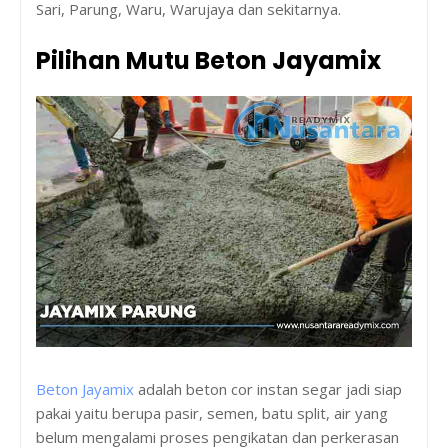
Sari, Parung, Waru, Warujaya dan sekitarnya.
Pilihan Mutu Beton Jayamix
Beton Jayamix
adalah beton cor instan segar jadi siap
pakai yaitu berupa pasir, semen, batu split, air yang
belum mengalami proses pengikatan dan perkerasan