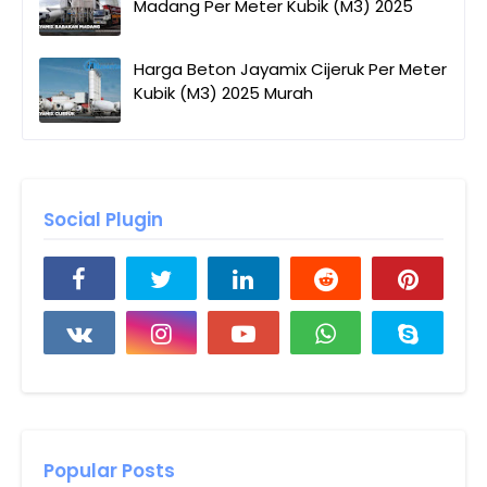
Madang Per Meter Kubik (M3) 2025
Harga Beton Jayamix Cijeruk Per Meter
Kubik (M3) 2025 Murah
Social Plugin
Popular Posts