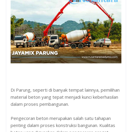
Di Parung, seperti di banyak tempat lainnya, pemilihan
material beton yang tepat menjadi kunci keberhasilan
dalam proses pembangunan.
Pengecoran beton merupakan salah satu tahapan
penting dalam proses konstruksi bangunan. Kualitas