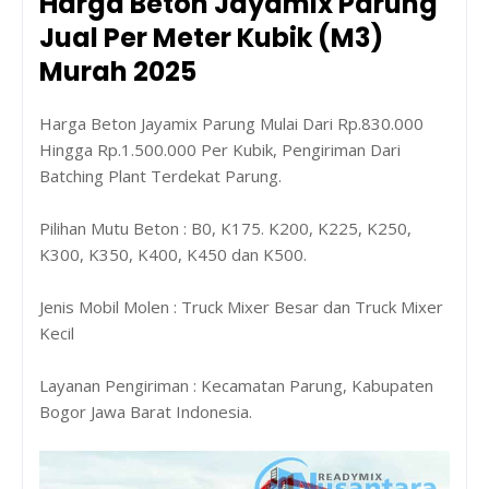
Harga Beton Jayamix Parung
Jual Per Meter Kubik (M3)
Murah 2025
Harga Beton Jayamix Parung Mulai Dari Rp.830.000
Hingga Rp.1.500.000 Per Kubik, Pengiriman Dari
Batching Plant Terdekat Parung.
Pilihan Mutu Beton : B0, K175. K200, K225, K250,
K300, K350, K400, K450 dan K500.
Jenis Mobil Molen : Truck Mixer Besar dan Truck Mixer
Kecil
Layanan Pengiriman : Kecamatan Parung, Kabupaten
Bogor Jawa Barat Indonesia.