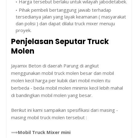
Harga tersebut berlaku untuk wilayah jabodetabek.
Pihak pembeli bertanggung jawab terhadap
tersedianya jalan yang layak keamanan ( masyarakat
dan polisi ) dan dapat dilalui truck mixer menuju
proyek.
Penjelasan Seputar Truck
Molen
Jayamix Beton di daerah Parung di angkut
menggunakan mobil truck molen besar dan mobil
molen kecil harga per kubik dari mobil molen itu
berbeda - beda mobil molen minimix kecil lebih mahal
di bandingkan mobil molen yang besar.
Berikut ini kami sampaikan spesifikasi dari masing -
masing mobil truck molen tersebut :
⟹
Mobil Truck Mixer mini