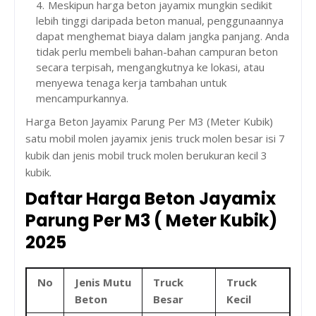
Meskipun harga beton jayamix mungkin sedikit
lebih tinggi daripada beton manual, penggunaannya
dapat menghemat biaya dalam jangka panjang. Anda
tidak perlu membeli bahan-bahan campuran beton
secara terpisah, mengangkutnya ke lokasi, atau
menyewa tenaga kerja tambahan untuk
mencampurkannya.
Harga Beton Jayamix Parung Per M3 (Meter Kubik)
satu mobil molen jayamix jenis truck molen besar isi 7
kubik dan jenis mobil truck molen berukuran kecil 3
kubik.
Daftar Harga Beton Jayamix
Parung Per M3 ( Meter Kubik)
2025
No
Jenis Mutu
Truck
Truck
Beton
Besar
Kecil