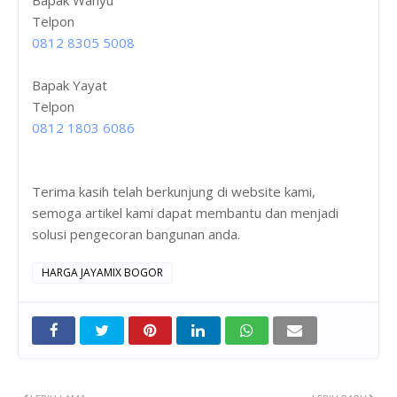
Telpon
0812 8305 5008
Bapak Yayat
Telpon
0812 1803 6086
Terima kasih telah berkunjung di website kami,
semoga artikel kami dapat membantu dan menjadi
solusi pengecoran bangunan anda.
HARGA JAYAMIX BOGOR