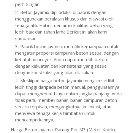
perhitungan.
Beton Jayamix diproduksi di pabrik dengan
menggunakan peralatan khusus dan diawasi oleh
tenaga ahli. Hal ini menjamin kualitas beton yang
lebih baik dan tahan lama.Berikut ini akan kami
sampaikan
Pabrik beton jayamix memiliki kemampuan untuk
mengatur proporsi campuran beton sesuai dengan
kebutuhan proyek. Anda dapat memilih beton
dengan kekuatan dan konsistensi yang sesuai
dengan konstruksi yang akan dilakukan.
Meskipun harga beton jayamix mungkin sedikit
lebih tinggi daripada beton manual, penggunaannya
dapat menghemat biaya dalam jangka panjang. Anda
tidak perlu membeli bahan-bahan campuran beton
secara terpisah, mengangkutnya ke lokasi, atau
menyewa tenaga kerja tambahan untuk
mencampurkannya.
Harga Beton Jayamix Parung Per M3 (Meter Kubik)