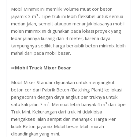
Mobil Minimix ini memiliki volume muat cor beton
jayamix 3 m³ . Tipe truk ini lebih fleksibel untuk semua
medan jalan, sempit ataupun menanjak biasanya mobil
molen minimix ini di gunakan pada lokasi proyek yang
lebar jalannya kurang dari 4 meter, karena daya
tampungnya sedikit harga berkubik beton minimix lebih
mahal dari pada mobil besar.
⇒
Mobil Truck Mixer Besar
Mobil Mixer Standar digunakan untuk mengangkut
beton cor dari Pabrik Beton (Batching Plant) ke lokasi
pengecoran dengan daya angkut per truknya untuk
satu kali jalan 7 m³. Memuat lebih banyak 4 m³ dari tipe
Truk Mini. Kekurangan dari truk ini tidak bisa
mengakses jalan sempit dan menanjak. Harga Per
kubik Beton jayamix Mobil besar lebih murah
dibandingkan yang mini.