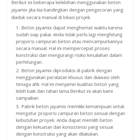
Berikut ini beberapa kelebihan menggunakan beton
jayamix jika kia bandingkan dengan pengecoran yang
diaduk secara manual di lokasi projek.
Beton Jayamix dapat menghemat waktu karena
sudah siap pakai. Anda tidak perlu lagi menghitung
proporsi campuran beton atau mencampurkannya
secara manual. Hal ini mempercepat proses
konstruksi dan mengurangi risiko kesalahan dalam
perhitungan.
Beton Jayamix diproduksi di pabrik dengan
menggunakan peralatan khusus dan diawasi oleh
tenaga ahli. Hal ini menjamin kualitas beton yang
lebih baik dan tahan lama.Berikut ini akan kami
sampaikan
Pabrik beton jayamix memiliki kemampuan untuk
mengatur proporsi campuran beton sesuai dengan
kebutuhan proyek. Anda dapat memilih beton
dengan kekuatan dan konsistensi yang sesuai
dengan konstruksi yang akan dilakukan.