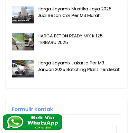
Harga Jayamix Mustika Jaya 2025
Jual Beton Cor Per M3 Murah
HARGA BETON READY MIX K 125
TERBARU 2025
Harga Jayamix Jakarta Per M3
Januari 2025 Batching Plant Terdekat
Formulir Kontak
Nama