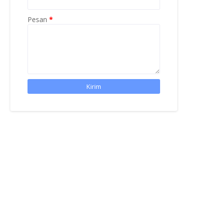
Pesan
*