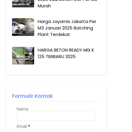
Murah
Harga Jayamix Jakarta Per
M3 Januari 2025 Batching
Plant Terdekat
HARGA BETON READY MIX K
125 TERBARU 2025
Formulir Kontak
Nama
Email
*