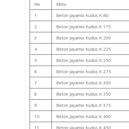
No
Mutu
1
Beton Jayamix Kudus K B0
2
Beton Jayamix Kudus K 175
3
Beton Jayamix Kudus K 200
4
Beton Jayamix Kudus K 225
5
Beton Jayamix Kudus K 250
6
Beton Jayamix Kudus K 275
7
Beton Jayamix Kudus K 300
8
Beton Jayamix Kudus K 350
9
Beton Jayamix Kudus K 375
10
Beton Jayamix Kudus K 400
11
Beton Jayamix Kudus K 450