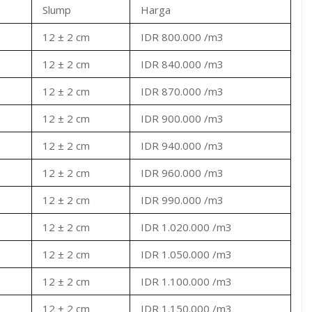
Slump
Harga
12 ± 2 cm
IDR 800.000 /m3
12 ± 2 cm
IDR 840.000 /m3
12 ± 2 cm
IDR 870.000 /m3
12 ± 2 cm
IDR 900.000 /m3
12 ± 2 cm
IDR 940.000 /m3
12 ± 2 cm
IDR 960.000 /m3
12 ± 2 cm
IDR 990.000 /m3
12 ± 2 cm
IDR 1.020.000 /m3
12 ± 2 cm
IDR 1.050.000 /m3
12 ± 2 cm
IDR 1.100.000 /m3
12 ± 2 cm
IDR 1.150.000 /m3